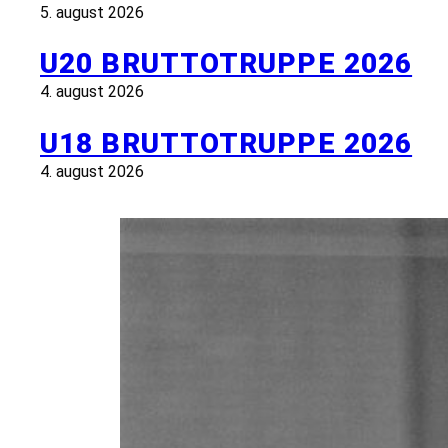
5. august 2026
U20 BRUTTOTRUPPE 2026
4. august 2026
U18 BRUTTOTRUPPE 2026
4. august 2026