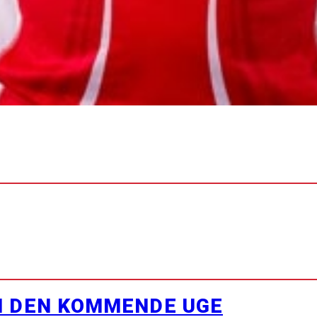
I DEN KOMMENDE UGE