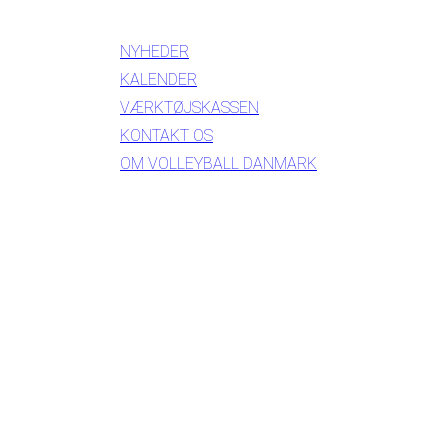
INFORMATION
NYHEDER
KALENDER
VÆRKTØJSKASSEN
KONTAKT OS
OM VOLLEYBALL DANMARK