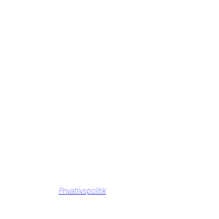
Privatlivspolitik