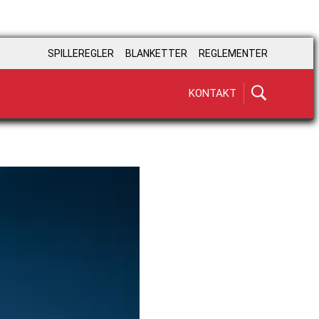
SPILLEREGLER
BLANKETTER
REGLEMENTER
KONTAKT