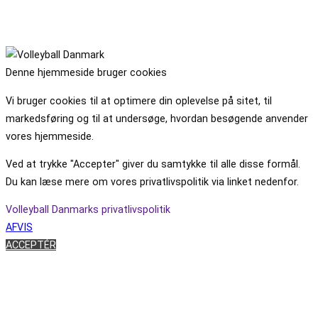
Denne hjemmeside bruger cookies
Vi bruger cookies til at optimere din oplevelse på sitet, til
markedsføring og til at undersøge, hvordan besøgende anvender
vores hjemmeside.
Ved at trykke "Accepter" giver du samtykke til alle disse formål.
Du kan læse mere om vores privatlivspolitik via linket nedenfor.
Volleyball Danmarks privatlivspolitik
AFVIS
ACCEPTÉR