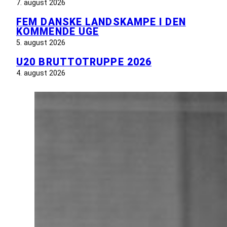
7. august 2026
FEM DANSKE LANDSKAMPE I DEN
KOMMENDE UGE
5. august 2026
U20 BRUTTOTRUPPE 2026
4. august 2026