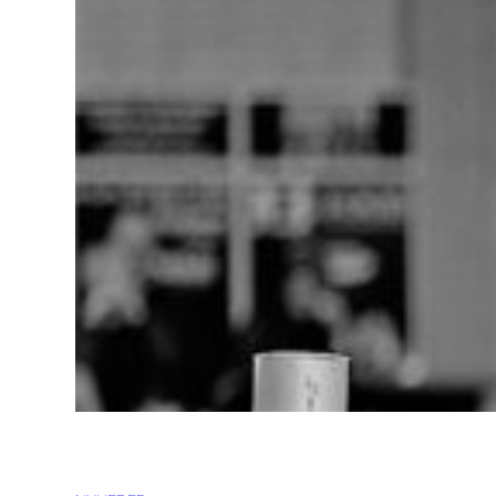
INFORMATION