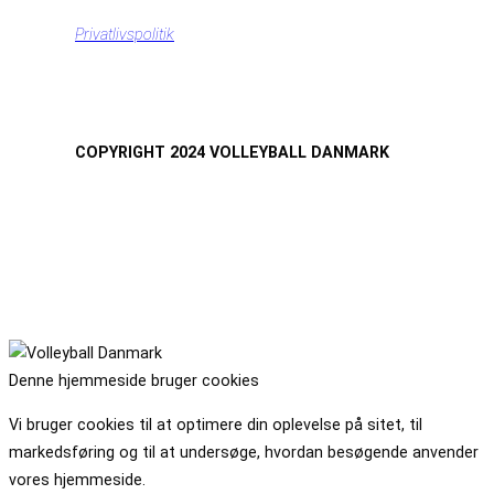
Privatlivspolitik
COPYRIGHT 2024 VOLLEYBALL DANMARK
Denne hjemmeside bruger cookies
Vi bruger cookies til at optimere din oplevelse på sitet, til
markedsføring og til at undersøge, hvordan besøgende anvender
vores hjemmeside.