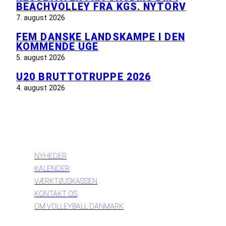
BEACHVOLLEY FRA KGS. NYTORV
7. august 2026
FEM DANSKE LANDSKAMPE I DEN
KOMMENDE UGE
5. august 2026
U20 BRUTTOTRUPPE 2026
4. august 2026
INFORMATION
NYHEDER
KALENDER
VÆRKTØJSKASSEN
KONTAKT OS
OM VOLLEYBALL DANMARK