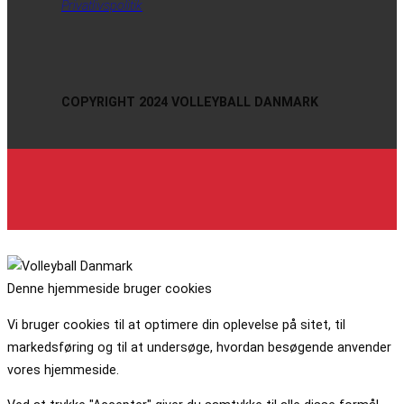
Privatlivspolitik
COPYRIGHT 2024 VOLLEYBALL DANMARK
Denne hjemmeside bruger cookies
Vi bruger cookies til at optimere din oplevelse på sitet, til
markedsføring og til at undersøge, hvordan besøgende anvender
vores hjemmeside.