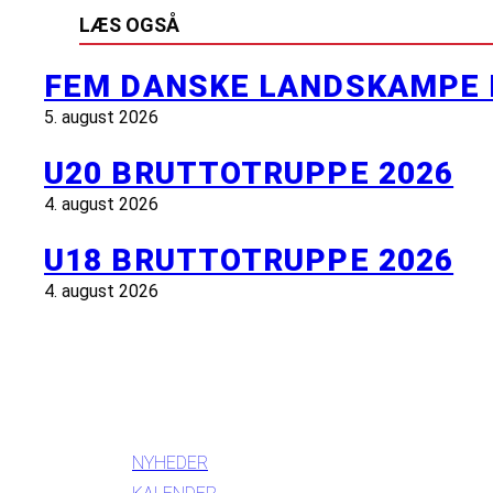
LÆS OGSÅ
FEM DANSKE LANDSKAMPE 
5. august 2026
U20 BRUTTOTRUPPE 2026
4. august 2026
U18 BRUTTOTRUPPE 2026
4. august 2026
INFORMATION
NYHEDER