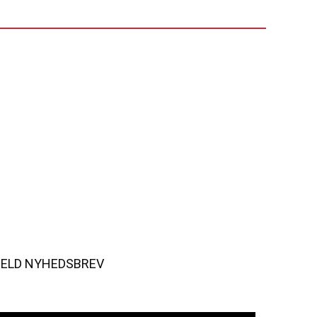
MELD NYHEDSBREV