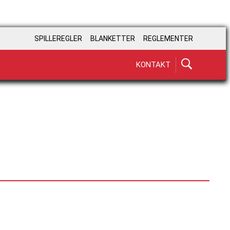
SPILLEREGLER
BLANKETTER
REGLEMENTER
KONTAKT