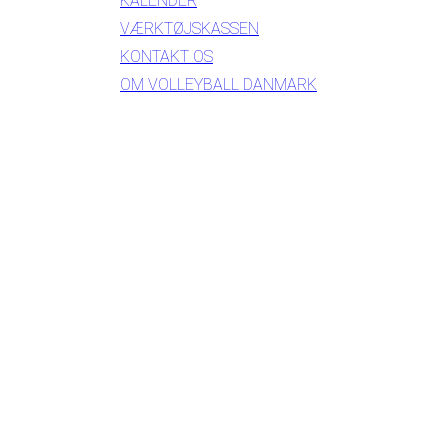
KALENDER
VÆRKTØJSKASSEN
KONTAKT OS
OM VOLLEYBALL DANMARK