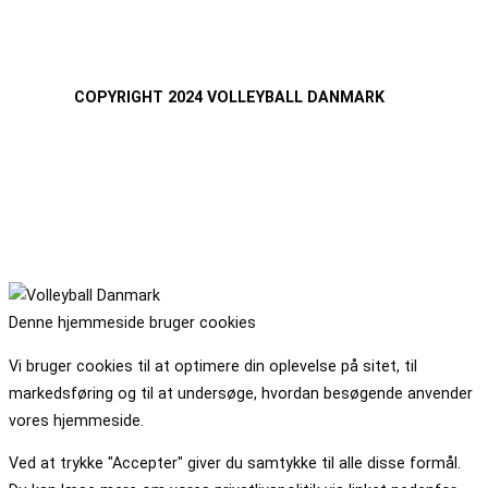
COPYRIGHT 2024 VOLLEYBALL DANMARK
Denne hjemmeside bruger cookies
Vi bruger cookies til at optimere din oplevelse på sitet, til
markedsføring og til at undersøge, hvordan besøgende anvender
vores hjemmeside.
Ved at trykke "Accepter" giver du samtykke til alle disse formål.