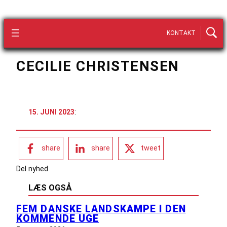
KONTAKT
CECILIE CHRISTENSEN
15. JUNI 2023
:
share
share
tweet
Del nyhed
LÆS OGSÅ
FEM DANSKE LANDSKAMPE I DEN
KOMMENDE UGE