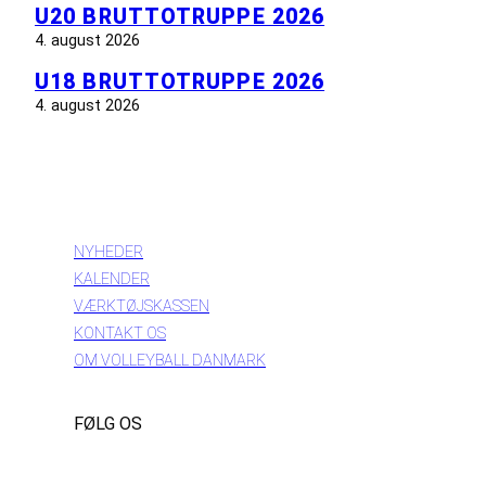
U20 BRUTTOTRUPPE 2026
4. august 2026
U18 BRUTTOTRUPPE 2026
4. august 2026
INFORMATION
NYHEDER
KALENDER
VÆRKTØJSKASSEN
KONTAKT OS
OM VOLLEYBALL DANMARK
FØLG OS