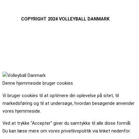
COPYRIGHT 2024 VOLLEYBALL DANMARK
Denne hjemmeside bruger cookies
Vi bruger cookies til at optimere din oplevelse på sitet, til
markedsføring og til at undersøge, hvordan besøgende anvender
vores hjemmeside.
Ved at trykke "Accepter" giver du samtykke til alle disse formål.
Du kan læse mere om vores privatlivspolitik via linket nedenfor.