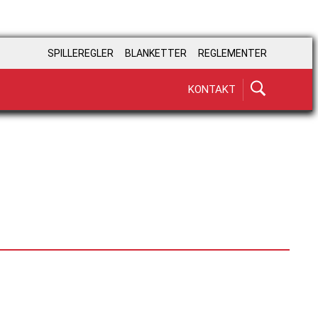
SPILLEREGLER
BLANKETTER
REGLEMENTER
KONTAKT