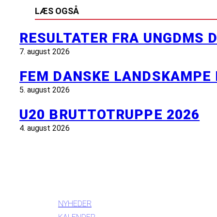
LÆS OGSÅ
RESULTATER FRA UNGDMS D
7. august 2026
FEM DANSKE LANDSKAMPE 
5. august 2026
U20 BRUTTOTRUPPE 2026
4. august 2026
INFORMATION
NYHEDER