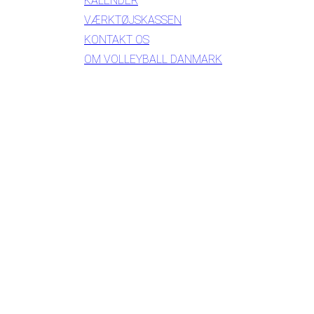
KALENDER
VÆRKTØJSKASSEN
KONTAKT OS
OM VOLLEYBALL DANMARK