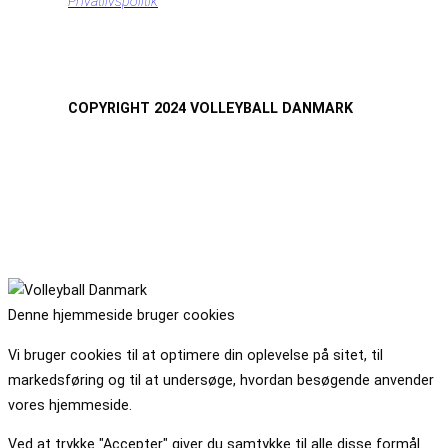
Privatlivspolitik
COPYRIGHT 2024 VOLLEYBALL DANMARK
Denne hjemmeside bruger cookies
Vi bruger cookies til at optimere din oplevelse på sitet, til
markedsføring og til at undersøge, hvordan besøgende anvender
vores hjemmeside.
Ved at trykke "Accepter" giver du samtykke til alle disse formål.