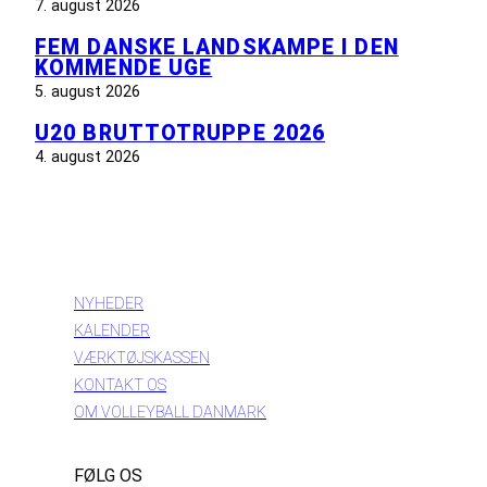
7. august 2026
FEM DANSKE LANDSKAMPE I DEN
KOMMENDE UGE
5. august 2026
U20 BRUTTOTRUPPE 2026
4. august 2026
INFORMATION
NYHEDER
KALENDER
VÆRKTØJSKASSEN
KONTAKT OS
OM VOLLEYBALL DANMARK
FØLG OS