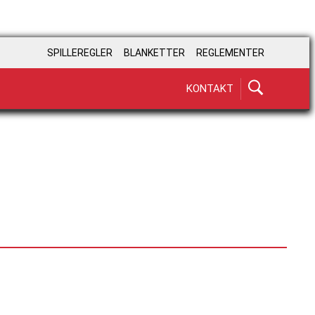
SPILLEREGLER
BLANKETTER
REGLEMENTER
KONTAKT