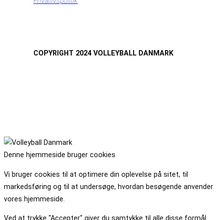
Privatlivspolitik
COPYRIGHT 2024 VOLLEYBALL DANMARK
Denne hjemmeside bruger cookies
Vi bruger cookies til at optimere din oplevelse på sitet, til
markedsføring og til at undersøge, hvordan besøgende anvender
vores hjemmeside.
Ved at trykke "Accepter" giver du samtykke til alle disse formål.