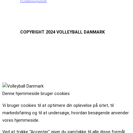
Privatlivspolitik
COPYRIGHT 2024 VOLLEYBALL DANMARK
Denne hjemmeside bruger cookies
Vi bruger cookies til at optimere din oplevelse på sitet, til
markedsføring og til at undersøge, hvordan besøgende anvender
vores hjemmeside.
Ved at trykke "Accepter" giver du samtykke til alle disse formål.