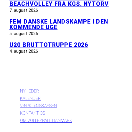
BEACHVOLLEY FRA KGS. NYTORV
7. august 2026
FEM DANSKE LANDSKAMPE I DEN
KOMMENDE UGE
5. august 2026
U20 BRUTTOTRUPPE 2026
4. august 2026
INFORMATION
NYHEDER
KALENDER
VÆRKTØJSKASSEN
KONTAKT OS
OM VOLLEYBALL DANMARK