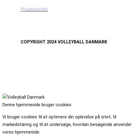
Privatlivspolitik
COPYRIGHT 2024 VOLLEYBALL DANMARK
Denne hjemmeside bruger cookies
Vi bruger cookies til at optimere din oplevelse på sitet, til
markedsføring og til at undersøge, hvordan besøgende anvender
vores hjemmeside.