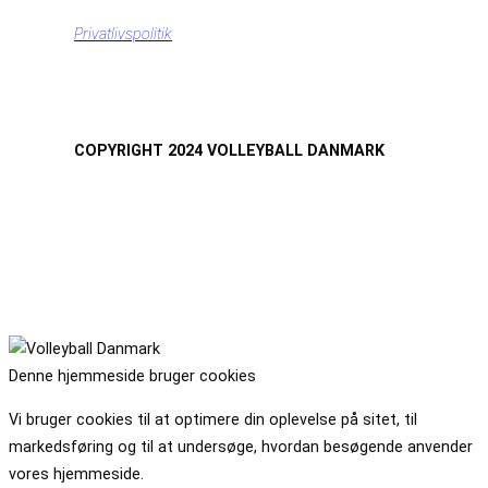
Privatlivspolitik
COPYRIGHT 2024 VOLLEYBALL DANMARK
Denne hjemmeside bruger cookies
Vi bruger cookies til at optimere din oplevelse på sitet, til
markedsføring og til at undersøge, hvordan besøgende anvender
vores hjemmeside.