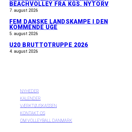
BEACHVOLLEY FRA KGS. NYTORV
7. august 2026
FEM DANSKE LANDSKAMPE I DEN
KOMMENDE UGE
5. august 2026
U20 BRUTTOTRUPPE 2026
4. august 2026
INFORMATION
NYHEDER
KALENDER
VÆRKTØJSKASSEN
KONTAKT OS
OM VOLLEYBALL DANMARK