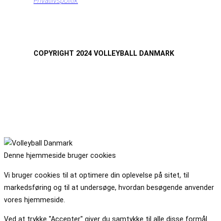
Privatlivspolitik
COPYRIGHT 2024 VOLLEYBALL DANMARK
Denne hjemmeside bruger cookies
Vi bruger cookies til at optimere din oplevelse på sitet, til
markedsføring og til at undersøge, hvordan besøgende anvender
vores hjemmeside.
Ved at trykke "Accepter" giver du samtykke til alle disse formål.