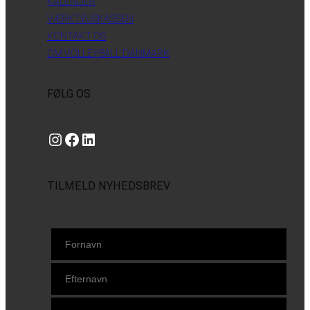
KALENDER
VÆRKTØJSKASSEN
KONTAKT OS
OM VOLLEYBALL DANMARK
FØLG OS
Instagram
https://www.facebook.com/danishbeachvolleytour
LinkedIn
TILMELD NYHEDSBREV