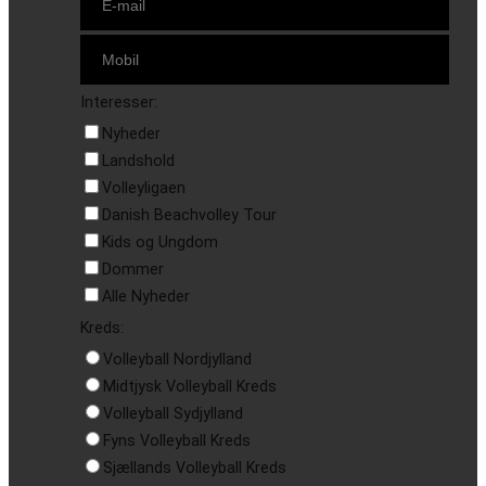
Interesser:
Nyheder
Landshold
Volleyligaen
Danish Beachvolley Tour
Kids og Ungdom
Dommer
Alle Nyheder
Kreds:
Volleyball Nordjylland
Midtjysk Volleyball Kreds
Volleyball Sydjylland
Fyns Volleyball Kreds
Sjællands Volleyball Kreds