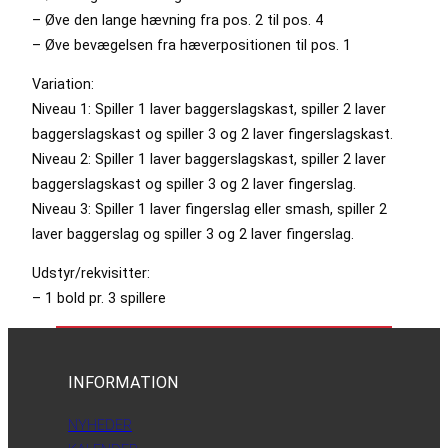
– Øve den lange hævning fra pos. 2 til pos. 4
– Øve bevægelsen fra hæverpositionen til pos. 1
Variation:
Niveau 1: Spiller 1 laver baggerslagskast, spiller 2 laver
baggerslagskast og spiller 3 og 2 laver fingerslagskast.
Niveau 2: Spiller 1 laver baggerslagskast, spiller 2 laver
baggerslagskast og spiller 3 og 2 laver fingerslag.
Niveau 3: Spiller 1 laver fingerslag eller smash, spiller 2
laver baggerslag og spiller 3 og 2 laver fingerslag.
Udstyr/rekvisitter:
– 1 bold pr. 3 spillere
INFORMATION
NYHEDER