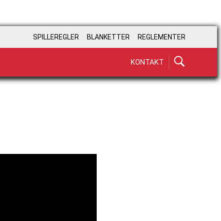
SPILLEREGLER
BLANKETTER
REGLEMENTER
KONTAKT