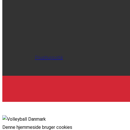
Privatlivspolitik
Denne hjemmeside bruger cookies