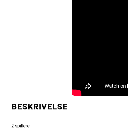
BESKRIVELSE
2 spillere.