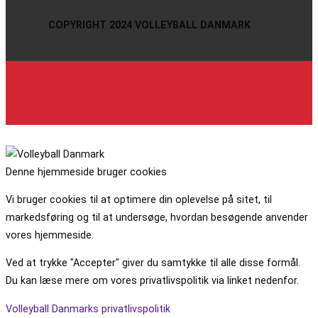
COPYRIGHT 2024 VOLLEYBALL DANMARK
Denne hjemmeside bruger cookies
Vi bruger cookies til at optimere din oplevelse på sitet, til
markedsføring og til at undersøge, hvordan besøgende anvender
vores hjemmeside.
Ved at trykke "Accepter" giver du samtykke til alle disse formål.
Du kan læse mere om vores privatlivspolitik via linket nedenfor.
Volleyball Danmarks privatlivspolitik