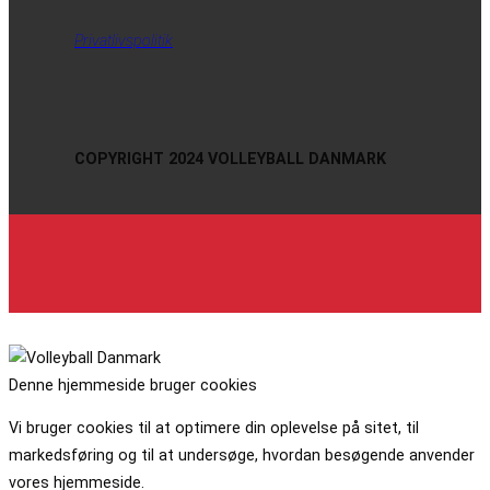
Privatlivspolitik
COPYRIGHT 2024 VOLLEYBALL DANMARK
Denne hjemmeside bruger cookies
Vi bruger cookies til at optimere din oplevelse på sitet, til
markedsføring og til at undersøge, hvordan besøgende anvender
vores hjemmeside.