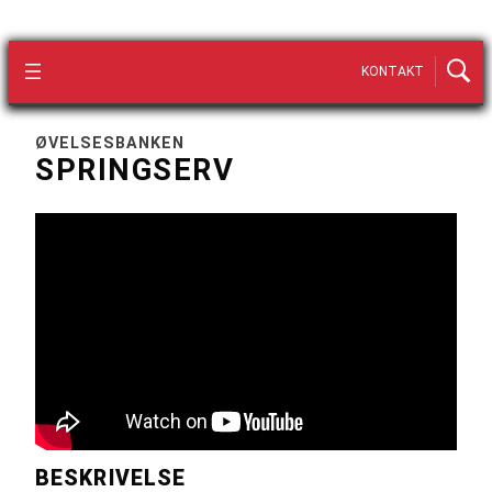
KONTAKT
ØVELSESBANKEN
SPRINGSERV
BESKRIVELSE