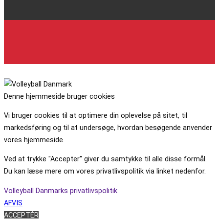
Denne hjemmeside bruger cookies
Vi bruger cookies til at optimere din oplevelse på sitet, til
markedsføring og til at undersøge, hvordan besøgende anvender
vores hjemmeside.
Ved at trykke "Accepter" giver du samtykke til alle disse formål.
Du kan læse mere om vores privatlivspolitik via linket nedenfor.
Volleyball Danmarks privatlivspolitik
AFVIS
ACCEPTÉR