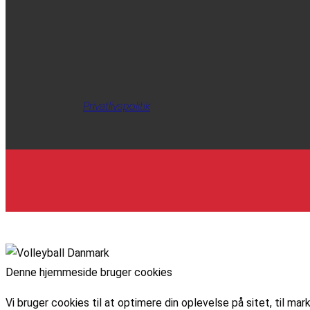
Privatlivspolitik
Denne hjemmeside bruger cookies
Vi bruger cookies til at optimere din oplevelse på sitet, til 