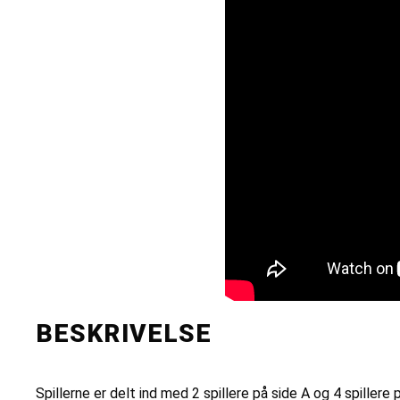
BESKRIVELSE
Spillerne er delt ind med 2 spillere på side A og 4 spillere