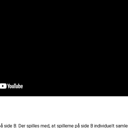
 på side B. Der spilles med, at spillerne på side B individuelt s