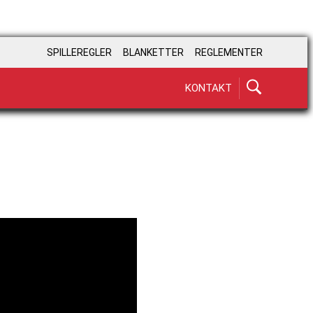
SPILLEREGLER
BLANKETTER
REGLEMENTER
KONTAKT