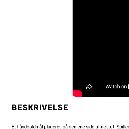
BESKRIVELSE
Et håndboldmål placeres på den ene side af nettet. Spiller e