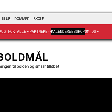
KLUB
DOMMER
SKOLE
RUG FOR ALLE
PARTNERE
KALENDER
WEBSHOP
OM OS
BOLDMÅL
mingen til bolden og smashtilløbet