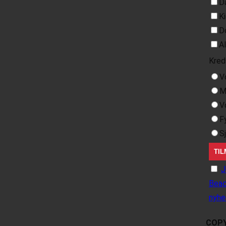
D
K
D
A
Kred
V
M
V
F
S
J
Beac
nyhe
COPY