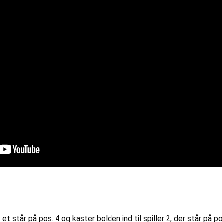
t står på pos. 4 og kaster bolden ind til spiller 2, der står på po