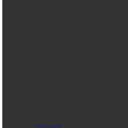
Privatlivspolitik