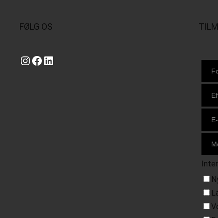
FØLG OS
TIL
Instagram
https://www.facebook.com/danishbeachvolleytour
LinkedIn
Inte
N
L
V