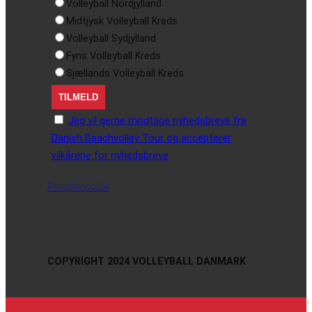
Volleyball Nordjylland
Midtjysk Volleyball Kreds
Volleyball Sydjylland
Fyns Volleyball Kreds
Sjællands Volleyball Kreds
Jeg vil gerne modtage nyhedsbreve fra
Danish Beachvolley Tour og accepterer
vilkårene for nyhedsbreve
Privatlivspolitik
COPYRIGHT 2024 VOLLEYBALL DANMARK