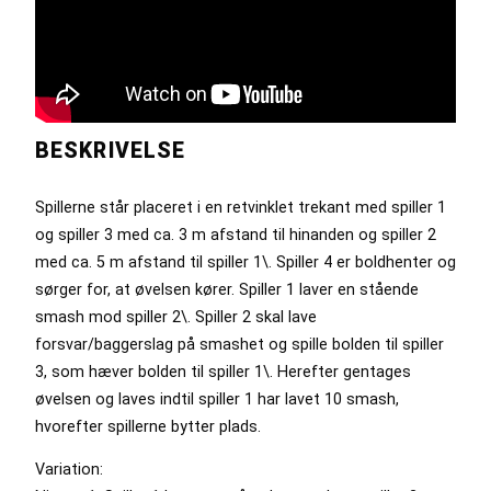
BESKRIVELSE
Spillerne står placeret i en retvinklet trekant med spiller 1
og spiller 3 med ca. 3 m afstand til hinanden og spiller 2
med ca. 5 m afstand til spiller 1\. Spiller 4 er boldhenter og
sørger for, at øvelsen kører. Spiller 1 laver en stående
smash mod spiller 2\. Spiller 2 skal lave
forsvar/baggerslag på smashet og spille bolden til spiller
3, som hæver bolden til spiller 1\. Herefter gentages
øvelsen og laves indtil spiller 1 har lavet 10 smash,
hvorefter spillerne bytter plads.
Variation: