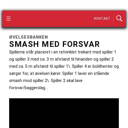
KONTAKT
ØVELSESBANKEN
SMASH MED FORSVAR
Spillerne står placeret i en retvinklet trekant med spiller 1
og spiller 3 med ca. 3 m afstand til hinanden og spiller 2
med ca. 5 m afstand til spiller 1\. Spiller 4 er boldhenter og
sørger for, at øvelsen kører. Spiller 1 laver en stående
smash mod spiller 2\. Spiller 2 skal lave
forsvar/baggerslag…