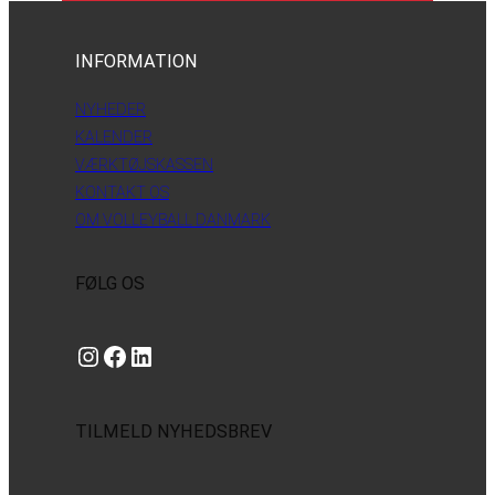
INFORMATION
NYHEDER
KALENDER
VÆRKTØJSKASSEN
KONTAKT OS
OM VOLLEYBALL DANMARK
FØLG OS
Instagram
https://www.facebook.com/danishbeachvolleytour
LinkedIn
TILMELD NYHEDSBREV