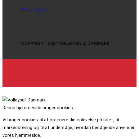
Privatlivspolitik
COPYRIGHT 2024 VOLLEYBALL DANMARK
Denne hjemmeside bruger cookies
Vi bruger cookies til at optimere din oplevelse på sitet, til
markedsføring og til at undersøge, hvordan besøgende anvender
vores hjemmeside.