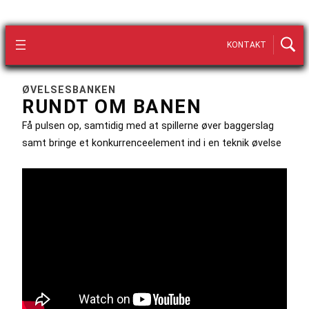
KONTAKT
ØVELSESBANKEN
RUNDT OM BANEN
Få pulsen op, samtidig med at spillerne øver baggerslag
samt bringe et konkurrenceelement ind i en teknik øvelse