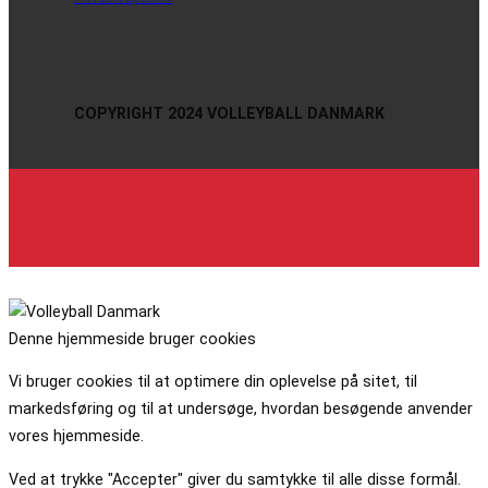
COPYRIGHT 2024 VOLLEYBALL DANMARK
Denne hjemmeside bruger cookies
Vi bruger cookies til at optimere din oplevelse på sitet, til
markedsføring og til at undersøge, hvordan besøgende anvender
vores hjemmeside.
Ved at trykke "Accepter" giver du samtykke til alle disse formål.