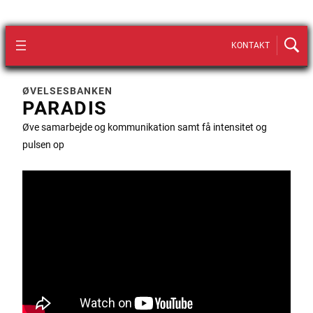
KONTAKT
ØVELSESBANKEN
PARADIS
Øve samarbejde og kommunikation samt få intensitet og
pulsen op