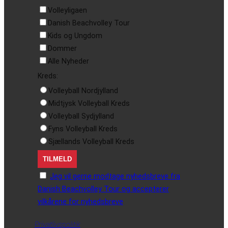
Volleyligaen
Danish Beachvolley Tour
Kids og Ungdom
Dommer
Alle Nyheder
Kreds:
Volleyball Nordjylland
Midtjysk Volleyball Kreds
Volleyball Sydjylland
Fyns Volleyball Kreds
Sjællands Volleyball Kreds
Jeg vil gerne modtage nyhedsbreve fra
Danish Beachvolley Tour og accepterer
vilkårene for nyhedsbreve
Privatlivspolitik