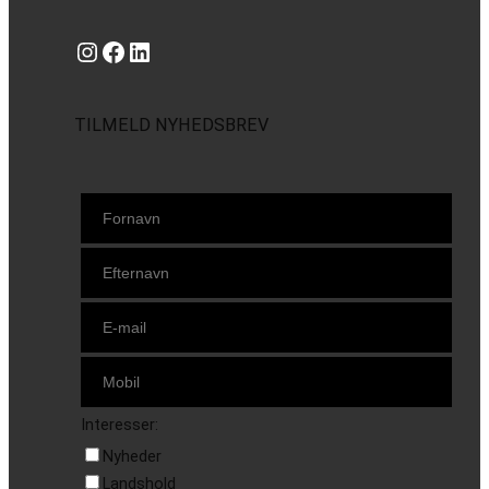
Instagram
https://www.facebook.com/danishbeachvolleytour
LinkedIn
TILMELD NYHEDSBREV
Interesser:
Nyheder
Landshold