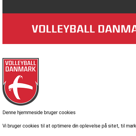
Denne hjemmeside bruger cookies
Vi bruger cookies til at optimere din oplevelse på sitet, til 