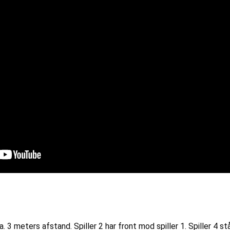
a. 3 meters afstand. Spiller 2 har front mod spiller 1. Spiller 4 st