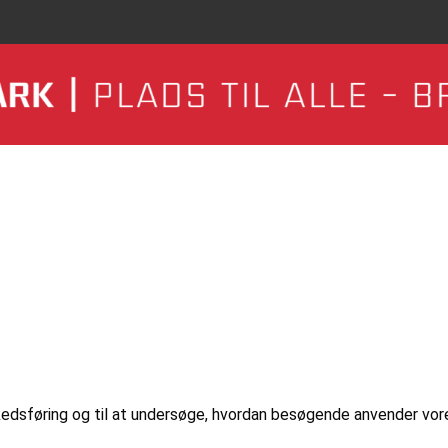
markedsføring og til at undersøge, hvordan besøgende anvender vo