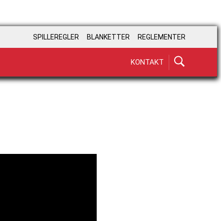
SPILLEREGLER
BLANKETTER
REGLEMENTER
KONTAKT