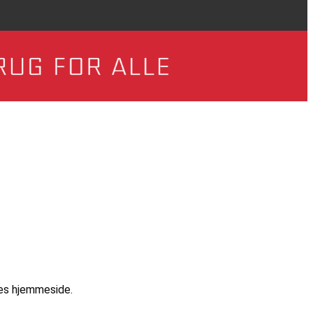
res hjemmeside.