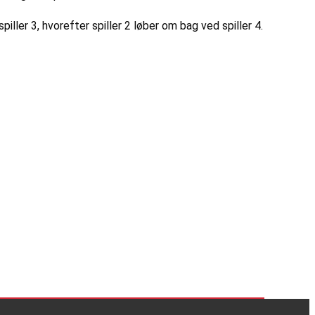
 spiller 3, hvorefter spiller 2 løber om bag ved spiller 4.