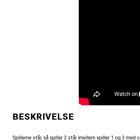
BESKRIVELSE
Spillerne står, så spiller 2 står imellem spiller 1 og 3 med c