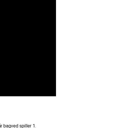
år bagved spiller 1.