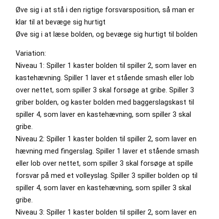
Øve sig i at stå i den rigtige forsvarsposition, så man er
klar til at bevæge sig hurtigt
Øve sig i at læse bolden, og bevæge sig hurtigt til bolden
Variation:
Niveau 1: Spiller 1 kaster bolden til spiller 2, som laver en
kastehævning. Spiller 1 laver et stående smash eller lob
over nettet, som spiller 3 skal forsøge at gribe. Spiller 3
griber bolden, og kaster bolden med baggerslagskast til
spiller 4, som laver en kastehævning, som spiller 3 skal
gribe.
Niveau 2: Spiller 1 kaster bolden til spiller 2, som laver en
hævning med fingerslag. Spiller 1 laver et stående smash
eller lob over nettet, som spiller 3 skal forsøge at spille
forsvar på med et volleyslag. Spiller 3 spiller bolden op til
spiller 4, som laver en kastehævning, som spiller 3 skal
gribe.
Niveau 3: Spiller 1 kaster bolden til spiller 2, som laver en