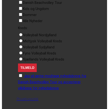
Danish Beachvolley Tour
Kids og Ungdom
Dommer
Alle Nyheder
Kreds:
Volleyball Nordjylland
Midtjysk Volleyball Kreds
Volleyball Sydjylland
Fyns Volleyball Kreds
Sjællands Volleyball Kreds
Jeg vil gerne modtage nyhedsbreve fra
Danish Beachvolley Tour og accepterer
vilkårene for nyhedsbreve
Privatlivspolitik