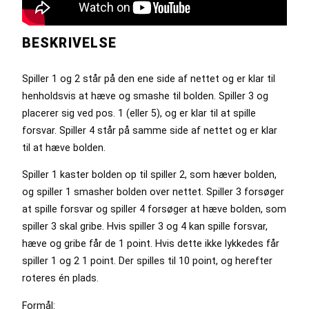
BESKRIVELSE
Spiller 1 og 2 står på den ene side af nettet og er klar til
henholdsvis at hæve og smashe til bolden. Spiller 3 og
placerer sig ved pos. 1 (eller 5), og er klar til at spille
forsvar. Spiller 4 står på samme side af nettet og er klar
til at hæve bolden.
Spiller 1 kaster bolden op til spiller 2, som hæver bolden,
og spiller 1 smasher bolden over nettet. Spiller 3 forsøger
at spille forsvar og spiller 4 forsøger at hæve bolden, som
spiller 3 skal gribe. Hvis spiller 3 og 4 kan spille forsvar,
hæve og gribe får de 1 point. Hvis dette ikke lykkedes får
spiller 1 og 2 1 point. Der spilles til 10 point, og herefter
roteres én plads.
Formål: