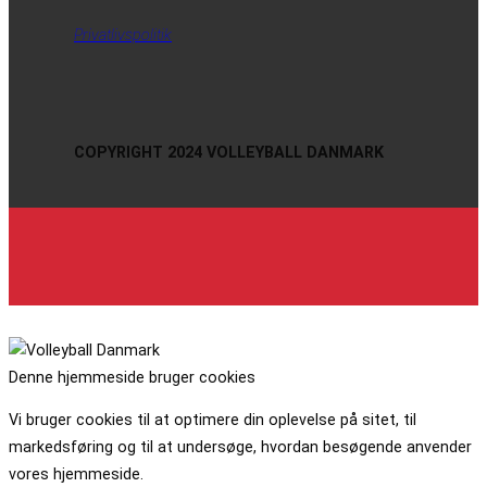
Privatlivspolitik
COPYRIGHT 2024 VOLLEYBALL DANMARK
Denne hjemmeside bruger cookies
Vi bruger cookies til at optimere din oplevelse på sitet, til
markedsføring og til at undersøge, hvordan besøgende anvender
vores hjemmeside.