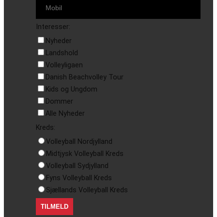
Interesser:
Nyheder
Landshold
Volleyligaen
Danish Beachvolley Tour
Kids og Ungdom
Dommer
Alle Nyheder
Kreds:
Volleyball Nordjylland
Midtjysk Volleyball Kreds
Volleyball Sydjylland
Fyns Volleyball Kreds
Sjællands Volleyball Kreds