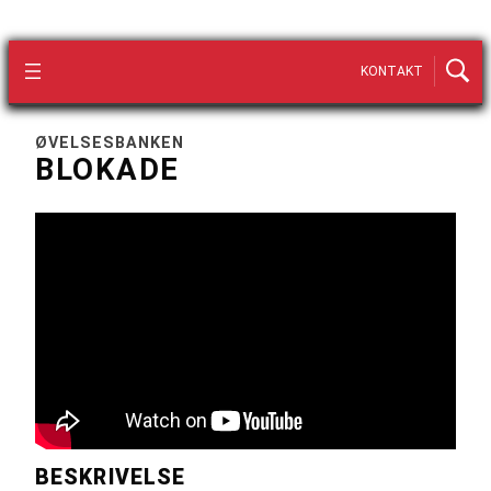
KONTAKT
ØVELSESBANKEN
BLOKADE
BESKRIVELSE