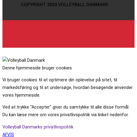
COPYRIGHT 2024 VOLLEYBALL DANMARK
Denne hjemmeside bruger cookies
Vi bruger cookies til at optimere din oplevelse på sitet, til
markedsføring og til at undersøge, hvordan besøgende anvender
vores hjemmeside.
Ved at trykke "Accepter" giver du samtykke til alle disse formål.
Du kan læse mere om vores privatlivspolitik via linket nedenfor.
Volleyball Danmarks privatlivspolitik
AFVIS