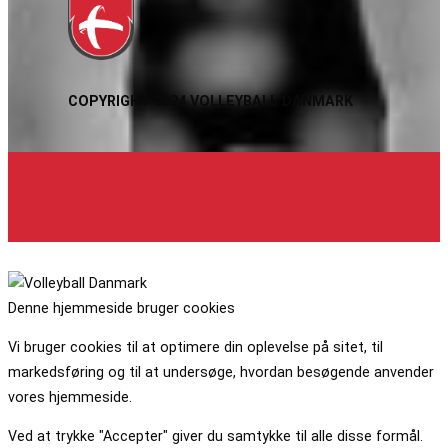
COPYRIGHT 2024 VOLLEYBALL DANMARK
Denne hjemmeside bruger cookies
Vi bruger cookies til at optimere din oplevelse på sitet, til
markedsføring og til at undersøge, hvordan besøgende anvender
vores hjemmeside.
Ved at trykke "Accepter" giver du samtykke til alle disse formål.