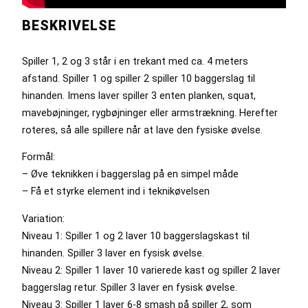
BESKRIVELSE
Spiller 1, 2 og 3 står i en trekant med ca. 4 meters
afstand. Spiller 1 og spiller 2 spiller 10 baggerslag til
hinanden. Imens laver spiller 3 enten planken, squat,
mavebøjninger, rygbøjninger eller armstrækning. Herefter
roteres, så alle spillere når at lave den fysiske øvelse.
Formål:
– Øve teknikken i baggerslag på en simpel måde
– Få et styrke element ind i teknikøvelsen
Variation:
Niveau 1: Spiller 1 og 2 laver 10 baggerslagskast til
hinanden. Spiller 3 laver en fysisk øvelse.
Niveau 2: Spiller 1 laver 10 varierede kast og spiller 2 laver
baggerslag retur. Spiller 3 laver en fysisk øvelse.
Niveau 3: Spiller 1 laver 6-8 smash på spiller 2, som