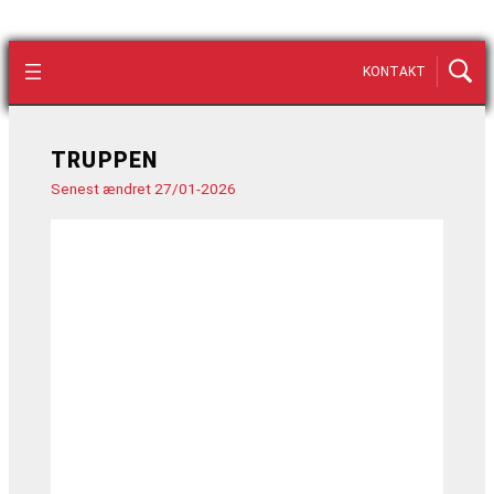
KONTAKT
TRUPPEN
Senest ændret 27/01-2026