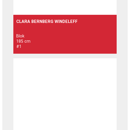
CLARA BERNBERG WINDELEFF
Blok
185 cm
#1