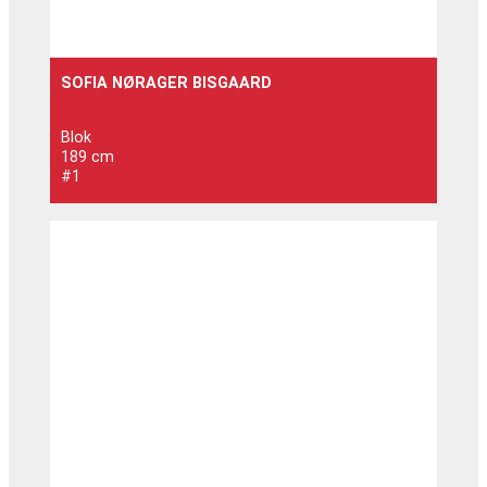
SOFIA NØRAGER BISGAARD
Blok
189 cm
#1