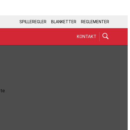
SPILLEREGLER
BLANKETTER
REGLEMENTER
KONTAKT
fte