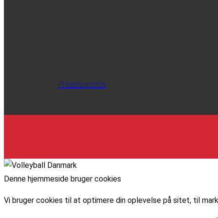
Privatlivspolitik
Denne hjemmeside bruger cookies
Vi bruger cookies til at optimere din oplevelse på sitet, til 