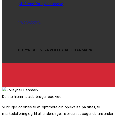
vilkårene for nyhedsbreve
Privatlivspolitik
COPYRIGHT 2024 VOLLEYBALL DANMARK
Denne hjemmeside bruger cookies
Vi bruger cookies til at optimere din oplevelse på sitet, til
markedsføring og til at undersøge, hvordan besøgende anvender