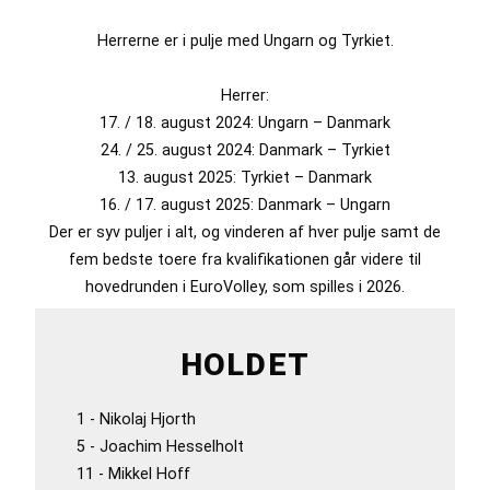
Herrerne er i pulje med Ungarn og Tyrkiet.
Herrer:
17. / 18. august 2024: Ungarn – Danmark
24. / 25. august 2024: Danmark – Tyrkiet
13. august 2025: Tyrkiet – Danmark
16. / 17. august 2025: Danmark – Ungarn
Der er syv puljer i alt, og vinderen af hver pulje samt de
fem bedste toere fra kvalifikationen går videre til
hovedrunden i EuroVolley, som spilles i 2026.
HOLDET
1 - Nikolaj Hjorth
5 - Joachim Hesselholt
11 - Mikkel Hoff