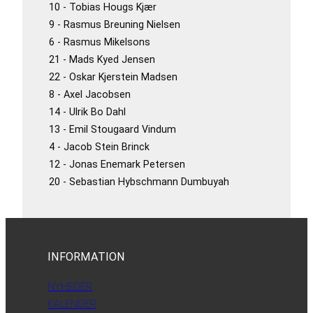
10 - Tobias Hougs Kjær
9 - Rasmus Breuning Nielsen
6 - Rasmus Mikelsons
21 - Mads Kyed Jensen
22 - Oskar Kjerstein Madsen
8 - Axel Jacobsen
14 - Ulrik Bo Dahl
13 - Emil Stougaard Vindum
4 - Jacob Stein Brinck
12 - Jonas Enemark Petersen
20 - Sebastian Hybschmann Dumbuyah
INFORMATION
NYHEDER
KALENDER