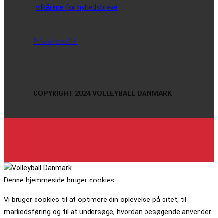
vilkårene for nyhedsbreve
Privatlivspolitik
COPYRIGHT 2024 VOLLEYBALL DANMARK
Denne hjemmeside bruger cookies
Vi bruger cookies til at optimere din oplevelse på sitet, til
markedsføring og til at undersøge, hvordan besøgende anvender