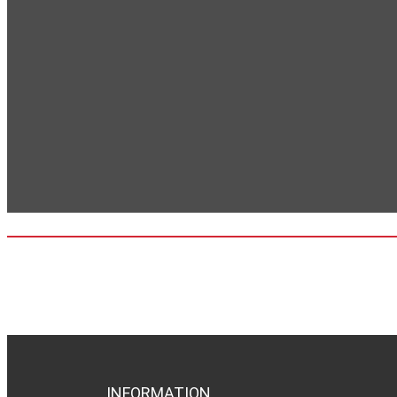
INFORMATION