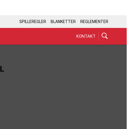
SPILLEREGLER
BLANKETTER
REGLEMENTER
KONTAKT
L