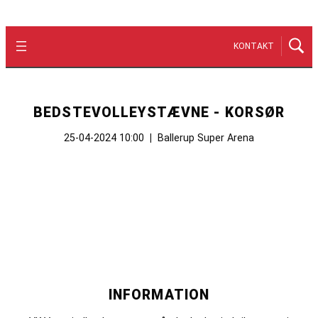
KONTAKT
BEDSTEVOLLEYSTÆVNE - KORSØR
25-04-2024 10:00
|
Ballerup Super Arena
INFORMATION