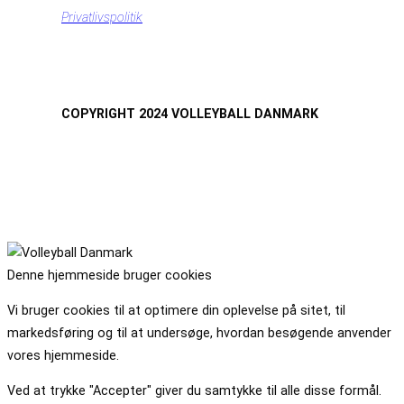
Privatlivspolitik
COPYRIGHT 2024 VOLLEYBALL DANMARK
Denne hjemmeside bruger cookies
Vi bruger cookies til at optimere din oplevelse på sitet, til
markedsføring og til at undersøge, hvordan besøgende anvender
vores hjemmeside.
Ved at trykke "Accepter" giver du samtykke til alle disse formål.