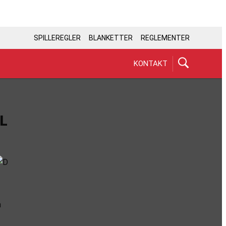
SPILLEREGLER
BLANKETTER
REGLEMENTER
KONTAKT
L