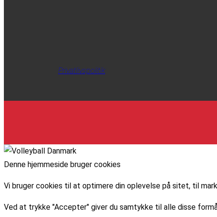
Privatlivspolitik
Denne hjemmeside bruger cookies
Vi bruger cookies til at optimere din oplevelse på sitet, til 
Ved at trykke "Accepter" giver du samtykke til alle disse formå