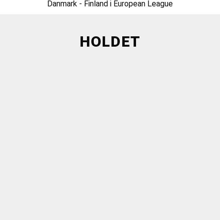
Danmark - Finland i European League
HOLDET