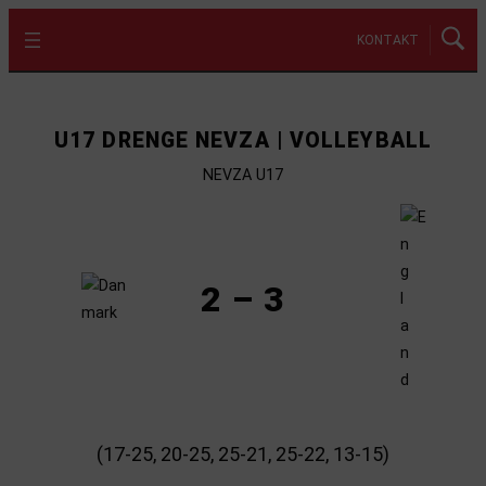
KONTAKT
U17 DRENGE NEVZA | VOLLEYBALL
NEVZA U17
2 – 3
(17-25, 20-25, 25-21, 25-22, 13-15)