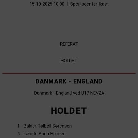
15-10-2025 10:00
|
Sportscenter Ikast
REFERAT
HOLDET
DANMARK - ENGLAND
Danmark - England ved U17 NEVZA
HOLDET
1 - Balder Tølbøll Sørensen
4 - Laurits Bach Hansen