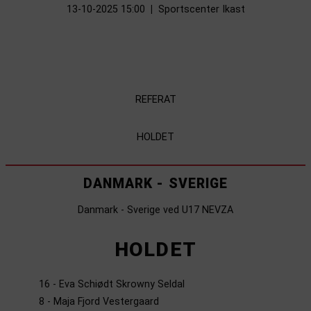
13-10-2025 15:00
|
Sportscenter Ikast
REFERAT
HOLDET
DANMARK - SVERIGE
Danmark - Sverige ved U17 NEVZA
HOLDET
16 - Eva Schiødt Skrowny Seldal
8 - Maja Fjord Vestergaard