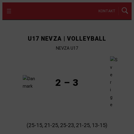
KONTAKT
U17 NEVZA | VOLLEYBALL
NEVZA U17
2 – 3
(25-15, 21-25, 25-23, 21-25, 13-15)