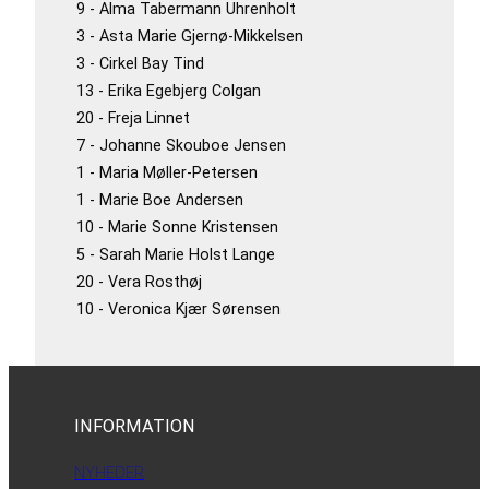
9 - Alma Tabermann Uhrenholt
3 - Asta Marie Gjernø-Mikkelsen
3 - Cirkel Bay Tind
13 - Erika Egebjerg Colgan
20 - Freja Linnet
7 - Johanne Skouboe Jensen
1 - Maria Møller-Petersen
1 - Marie Boe Andersen
10 - Marie Sonne Kristensen
5 - Sarah Marie Holst Lange
20 - Vera Rosthøj
10 - Veronica Kjær Sørensen
INFORMATION
NYHEDER