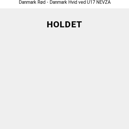
Danmark Rød - Danmark Hvid ved U17 NEVZA
HOLDET