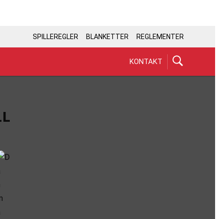
SPILLEREGLER
BLANKETTER
REGLEMENTER
KONTAKT
LL