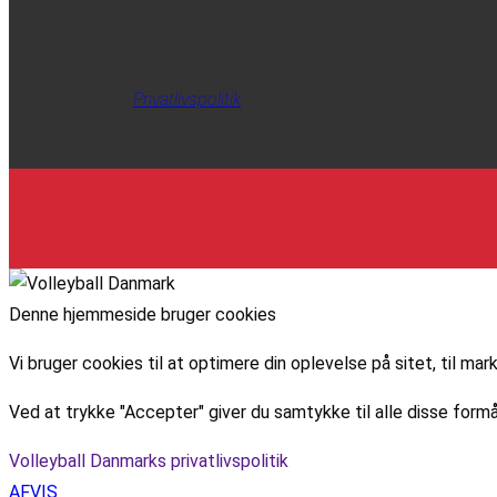
Privatlivspolitik
Denne hjemmeside bruger cookies
Vi bruger cookies til at optimere din oplevelse på sitet, til 
Ved at trykke "Accepter" giver du samtykke til alle disse formå
Volleyball Danmarks privatlivspolitik
AFVIS