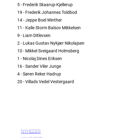
5 - Frederik Skaarup-Kjellerup
19 - Frederik Johannes Toldbod
14 - Jeppe Boel Winther
11 - Kalle Storm Balsov Mikkelsen
9 - Liam Ditlevsen
2 - Lukas Gustav Nykjær Nikolajsen
10 - Mikkel Sveigaard Holmsberg
1 - Nicolaj Dines Eriksen
16 - Sander Viler Junge
4 - Søren Reker Hadrup
20 - Villads Vedel Vestergaard
INFORMATION
NYHEDER