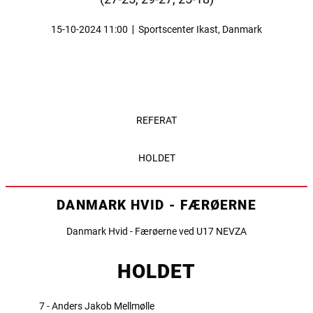
15-10-2024 11:00
|
Sportscenter Ikast, Danmark
REFERAT
HOLDET
DANMARK HVID - FÆRØERNE
Danmark Hvid - Færøerne ved U17 NEVZA
HOLDET
7 - Anders Jakob Mellmølle