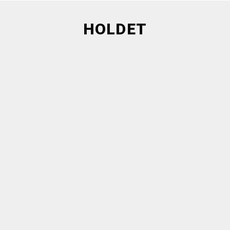
HOLDET