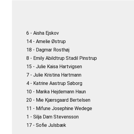
6 - Aisha Ejskov
14 - Amelie Østrup
18 - Dagmar Rosthøj
8 - Emily Abildtrup Stadil Pinstrup
15 - Julie Kaisa Hartvigsen
7 - Julie Kristina Hartmann
4 - Katrine Aastrup Søborg
10 - Marika Hejdemann Haun
20 - Mie Kjærsgaard Bertelsen
11 - Mifune Josephine Wedege
1 - Silja Dam Stevensson
17 - Sofie Julsbæk