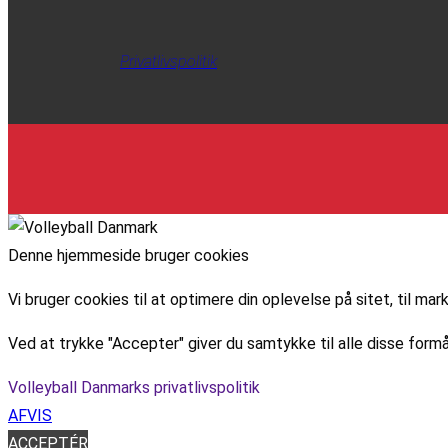
Privatlivspolitik
Denne hjemmeside bruger cookies
Vi bruger cookies til at optimere din oplevelse på sitet, til 
Ved at trykke "Accepter" giver du samtykke til alle disse formå
Volleyball Danmarks privatlivspolitik
AFVIS
ACCEPTÉR