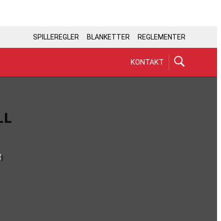
SPILLEREGLER
BLANKETTER
REGLEMENTER
KONTAKT
LL